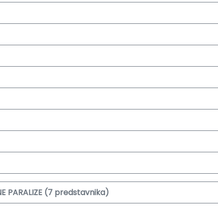
 PARALIZE (7 predstavnika)