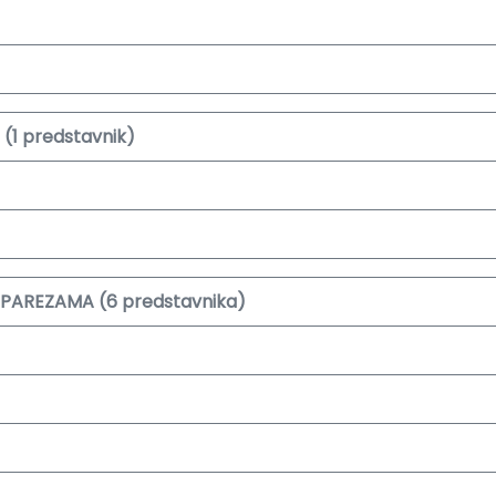
(1 predstavnik)
PAREZAMA (6 predstavnika)