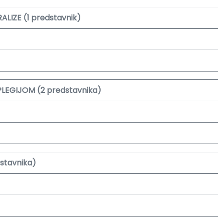
LIZE (1 predstavnik)
LEGIJOM (2 predstavnika)
stavnika)