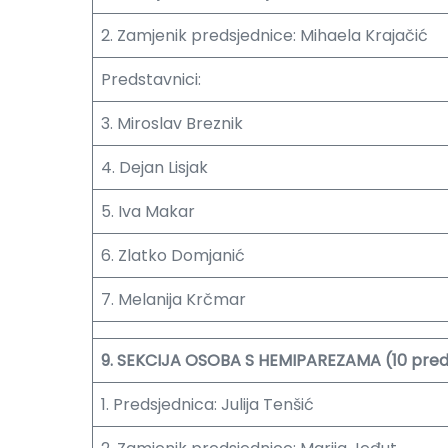
2. Zamjenik predsjednice: Mihaela Krajačić
Predstavnici:
3. Miroslav Breznik
4. Dejan Lisjak
5. Iva Makar
6. Zlatko Domjanić
7. Melanija Krčmar
9. SEKCIJA OSOBA S HEMIPAREZAMA (10 pred
1. Predsjednica: Julija Tenšić