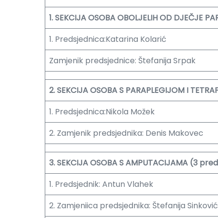
1. SEKCIJA OSOBA OBOLJELIH OD DJEČJE PARA
1. Predsjednica:Katarina Kolarić
Zamjenik predsjednice: Štefanija Srpak
2. SEKCIJA OSOBA S PARAPLEGIJOM I TETRAP
1. Predsjednica:Nikola Možek
2. Zamjenik predsjednika: Denis Makovec
3. SEKCIJA OSOBA S AMPUTACIJAMA (3 pred
1. Predsjednik: Antun Vlahek
2. Zamjeniica predsjednika: Štefanija Sinković