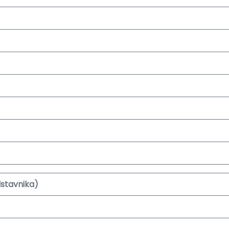
stavnika)