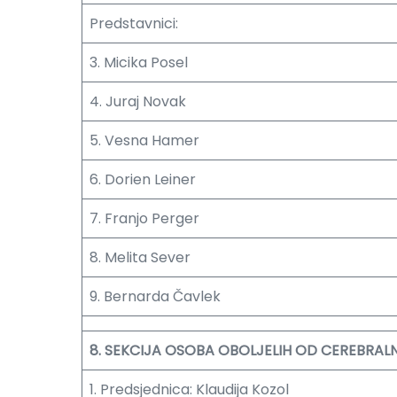
Predstavnici:
3. Micika Posel
4. Juraj Novak
5. Vesna Hamer
6. Dorien Leiner
7. Franjo Perger
8. Melita Sever
9. Bernarda Čavlek
8. SEKCIJA OSOBA OBOLJELIH OD CEREBRALNE
1. Predsjednica: Klaudija Kozol