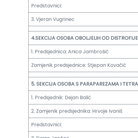
Predstavnici:
3. Vjeran Vugrinec
4.SEKCIJA OSOBA OBOLJELIH OD DISTROFIJE 
1. Predsjednica: Anica Jambrošić
Zamjenik predsjednice: Stjepan Kovačić
5. SEKCIJA OSOBA S PARAPAREZAMA I TETRA
1. Predsjednik: Dejan Balić
2. Zamjenik predsjednika: Hrvoje Ivaniš
Predstavnici: