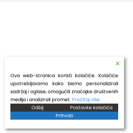
Ova web-stranica koristi kolačiće. Kolačiće
upotrebljavamo kako bismo personalizirali
sadržaj i oglase, omogućili značajke društvenih
medija i analizirali promet.
Pročitaj više
Odbij
Postavke kolačića
Prihvati