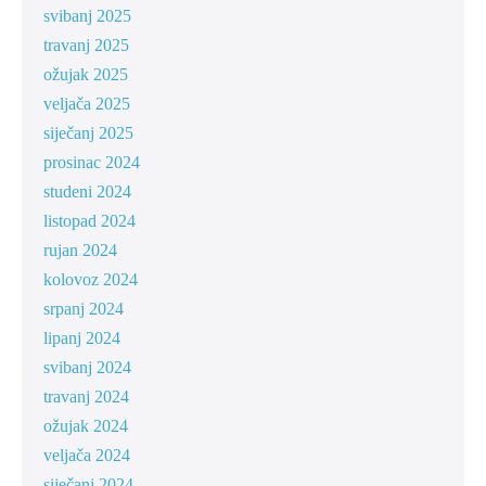
svibanj 2025
travanj 2025
ožujak 2025
veljača 2025
siječanj 2025
prosinac 2024
studeni 2024
listopad 2024
rujan 2024
kolovoz 2024
srpanj 2024
lipanj 2024
svibanj 2024
travanj 2024
ožujak 2024
veljača 2024
siječanj 2024