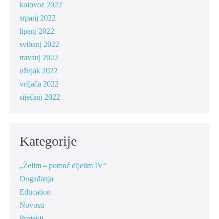
kolovoz 2022
srpanj 2022
lipanj 2022
svibanj 2022
travanj 2022
ožujak 2022
veljača 2022
siječanj 2022
Kategorije
„Želim – pomoć dijelim IV“
Događanja
Education
Novosti
Projekti