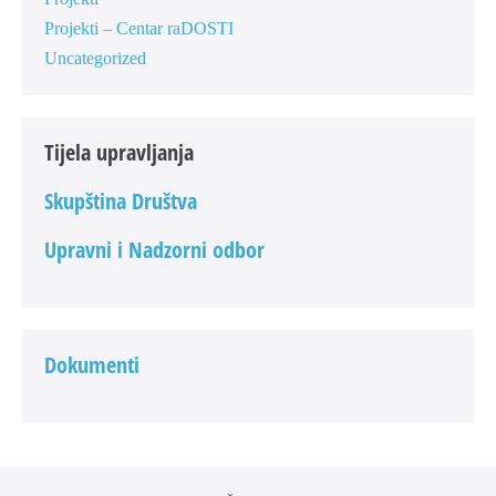
Projekti – Centar raDOSTI
Uncategorized
Tijela upravljanja
Skupština Društva
Upravni i Nadzorni odbor
Dokumenti