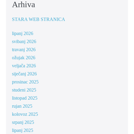
Arhiva
STARA WEB STRANICA
lipanj 2026
svibanj 2026
travanj 2026
ožujak 2026
veljača 2026
siječanj 2026
prosinac 2025
studeni 2025
listopad 2025
rujan 2025
kolovoz 2025
srpanj 2025
lipanj 2025