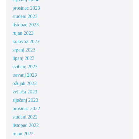
prosinac 2023
studeni 2023
listopad 2023
rujan 2023
kolovoz 2023
srpanj 2023
lipanj 2023
svibanj 2023
travanj 2023
ožujak 2023
veljača 2023
siječanj 2023
prosinac 2022
studeni 2022
listopad 2022
rujan 2022