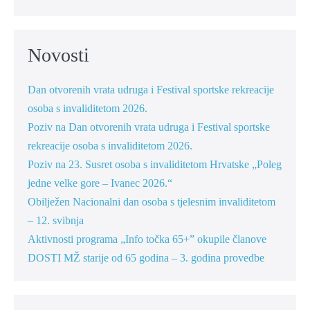
Novosti
Dan otvorenih vrata udruga i Festival sportske rekreacije
osoba s invaliditetom 2026.
Poziv na Dan otvorenih vrata udruga i Festival sportske
rekreacije osoba s invaliditetom 2026.
Poziv na 23. Susret osoba s invaliditetom Hrvatske „Poleg
jedne velke gore – Ivanec 2026.“
Obilježen Nacionalni dan osoba s tjelesnim invaliditetom
– 12. svibnja
Aktivnosti programa „Info točka 65+” okupile članove
DOSTI MŽ starije od 65 godina – 3. godina provedbe