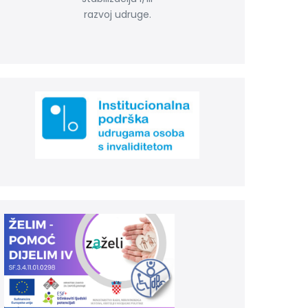
razvoj udruge.