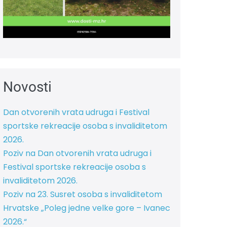
Novosti
Dan otvorenih vrata udruga i Festival
sportske rekreacije osoba s invaliditetom
2026.
Poziv na Dan otvorenih vrata udruga i
Festival sportske rekreacije osoba s
invaliditetom 2026.
Poziv na 23. Susret osoba s invaliditetom
Hrvatske „Poleg jedne velke gore – Ivanec
2026.“