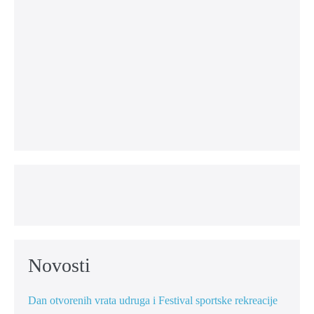
Novosti
Dan otvorenih vrata udruga i Festival sportske rekreacije