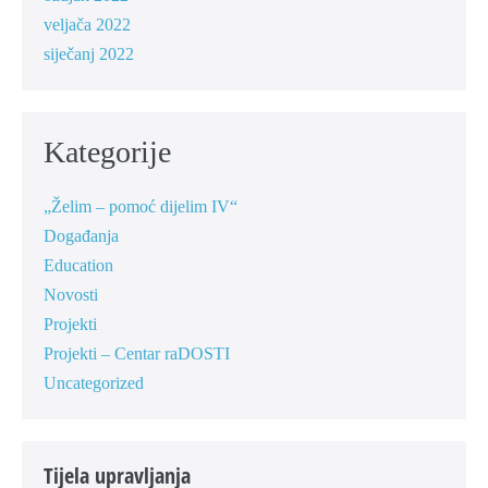
veljača 2022
siječanj 2022
Kategorije
„Želim – pomoć dijelim IV“
Događanja
Education
Novosti
Projekti
Projekti – Centar raDOSTI
Uncategorized
Tijela upravljanja