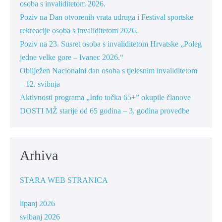
osoba s invaliditetom 2026.
Poziv na Dan otvorenih vrata udruga i Festival sportske
rekreacije osoba s invaliditetom 2026.
Poziv na 23. Susret osoba s invaliditetom Hrvatske „Poleg
jedne velke gore – Ivanec 2026.“
Obilježen Nacionalni dan osoba s tjelesnim invaliditetom
– 12. svibnja
Aktivnosti programa „Info točka 65+” okupile članove
DOSTI MŽ starije od 65 godina – 3. godina provedbe
Arhiva
STARA WEB STRANICA
lipanj 2026
svibanj 2026