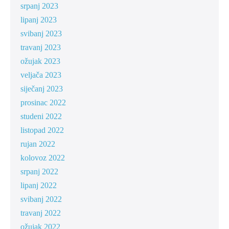
srpanj 2023
lipanj 2023
svibanj 2023
travanj 2023
ožujak 2023
veljača 2023
siječanj 2023
prosinac 2022
studeni 2022
listopad 2022
rujan 2022
kolovoz 2022
srpanj 2022
lipanj 2022
svibanj 2022
travanj 2022
ožujak 2022