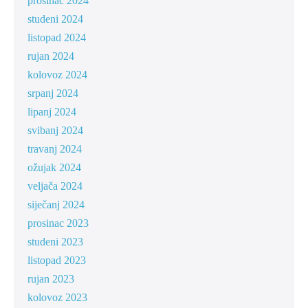
prosinac 2024
studeni 2024
listopad 2024
rujan 2024
kolovoz 2024
srpanj 2024
lipanj 2024
svibanj 2024
travanj 2024
ožujak 2024
veljača 2024
siječanj 2024
prosinac 2023
studeni 2023
listopad 2023
rujan 2023
kolovoz 2023