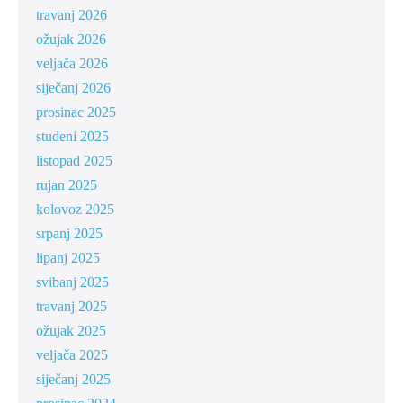
travanj 2026
ožujak 2026
veljača 2026
siječanj 2026
prosinac 2025
studeni 2025
listopad 2025
rujan 2025
kolovoz 2025
srpanj 2025
lipanj 2025
svibanj 2025
travanj 2025
ožujak 2025
veljača 2025
siječanj 2025