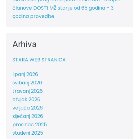
članove DOSTI MŽ starije od 65 godina – 3.
godina provedbe
Arhiva
STARA WEB STRANICA
lipanj 2026
svibanj 2026
travanj 2026
ožujak 2026
veljača 2026
siječanj 2026
prosinac 2025
studeni 2025