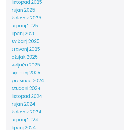
listopad 2025
rujan 2025
kolovoz 2025
srpanj 2025
lipanj 2025
svibanj 2025
travanj 2025
ožujak 2025
veljača 2025
siječanj 2025
prosinac 2024
studeni 2024
listopad 2024
rujan 2024
kolovoz 2024
srpanj 2024
lipanj 2024