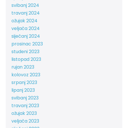
svibanj 2024
travanj 2024
ožujak 2024
veljača 2024
siječanj 2024
prosinac 2023
studeni 2023
listopad 2023
rujan 2023
kolovoz 2023
srpanj 2023
lipanj 2023
svibanj 2023
travanj 2023
ožujak 2023
veljača 2023