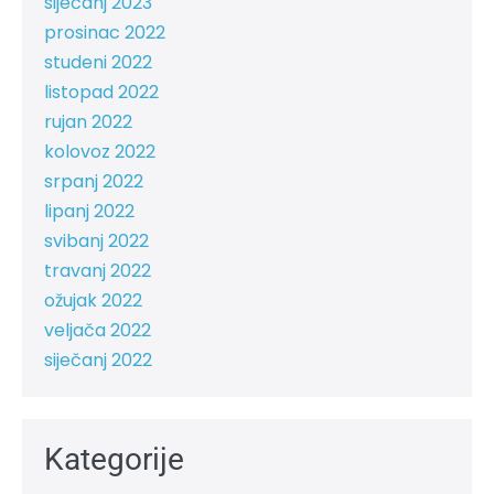
siječanj 2023
prosinac 2022
studeni 2022
listopad 2022
rujan 2022
kolovoz 2022
srpanj 2022
lipanj 2022
svibanj 2022
travanj 2022
ožujak 2022
veljača 2022
siječanj 2022
Kategorije