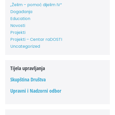
„Želim – pomoć dijelim IV“
Događanja
Education
Novosti
Projekti
Projekti – Centar raDOSTI
Uncategorized
Tijela upravljanja
Skupština Društva
Upravni i Nadzorni odbor