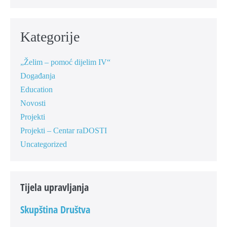
Kategorije
„Želim – pomoć dijelim IV“
Događanja
Education
Novosti
Projekti
Projekti – Centar raDOSTI
Uncategorized
Tijela upravljanja
Skupština Društva