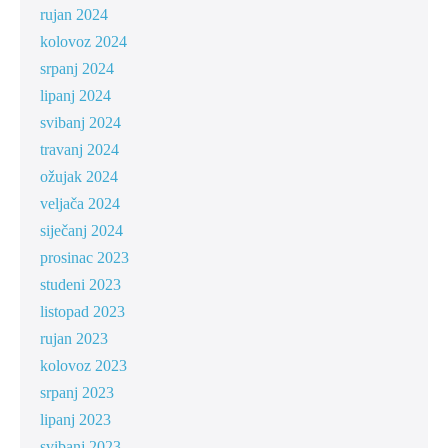
rujan 2024
kolovoz 2024
srpanj 2024
lipanj 2024
svibanj 2024
travanj 2024
ožujak 2024
veljača 2024
siječanj 2024
prosinac 2023
studeni 2023
listopad 2023
rujan 2023
kolovoz 2023
srpanj 2023
lipanj 2023
svibanj 2023