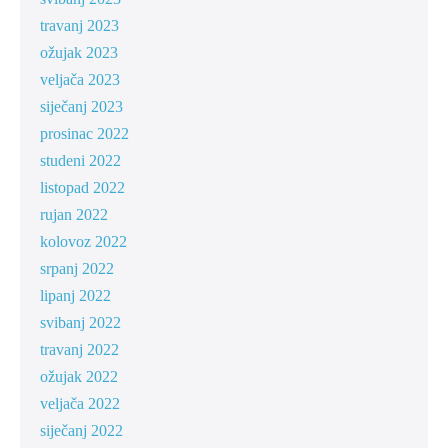
travanj 2023
ožujak 2023
veljača 2023
siječanj 2023
prosinac 2022
studeni 2022
listopad 2022
rujan 2022
kolovoz 2022
srpanj 2022
lipanj 2022
svibanj 2022
travanj 2022
ožujak 2022
veljača 2022
siječanj 2022