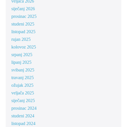
veljača 2026
siječanj 2026
prosinac 2025
studeni 2025
listopad 2025
rujan 2025
kolovoz 2025
srpanj 2025
lipanj 2025
svibanj 2025
travanj 2025
ožujak 2025
veljača 2025
siječanj 2025
prosinac 2024
studeni 2024
listopad 2024