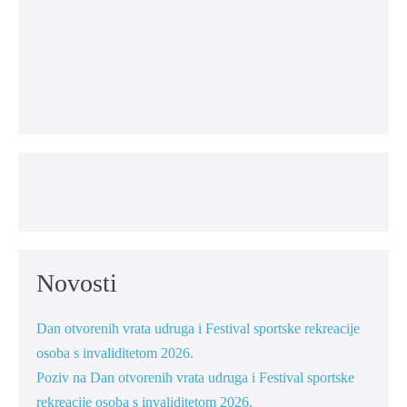
Novosti
Dan otvorenih vrata udruga i Festival sportske rekreacije
osoba s invaliditetom 2026.
Poziv na Dan otvorenih vrata udruga i Festival sportske
rekreacije osoba s invaliditetom 2026.