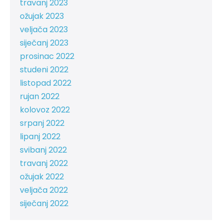
travanj 2023
ožujak 2023
veljača 2023
siječanj 2023
prosinac 2022
studeni 2022
listopad 2022
rujan 2022
kolovoz 2022
srpanj 2022
lipanj 2022
svibanj 2022
travanj 2022
ožujak 2022
veljača 2022
siječanj 2022