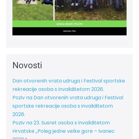
Novosti
Dan otvorenih vrata udruga i Festival sportske
rekreacije osoba s invaliditetom 2026.
Poziv na Dan otvorenih vrata udruga i Festival
sportske rekreacije osoba s invaliditetom
2026.
Poziv na 23. Susret osoba s invaliditetom
Hrvatske „Poleg jedne velke gore – Ivanec