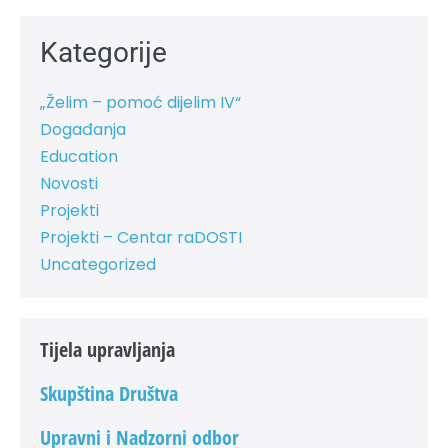
Kategorije
„Želim – pomoć dijelim IV“
Događanja
Education
Novosti
Projekti
Projekti – Centar raDOSTI
Uncategorized
Tijela upravljanja
Skupština Društva
Upravni i Nadzorni odbor