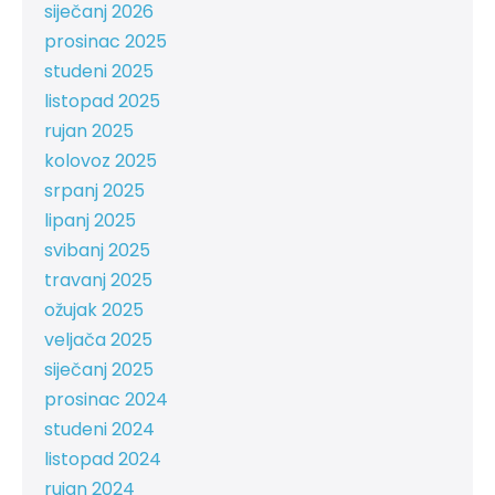
siječanj 2026
prosinac 2025
studeni 2025
listopad 2025
rujan 2025
kolovoz 2025
srpanj 2025
lipanj 2025
svibanj 2025
travanj 2025
ožujak 2025
veljača 2025
siječanj 2025
prosinac 2024
studeni 2024
listopad 2024
rujan 2024