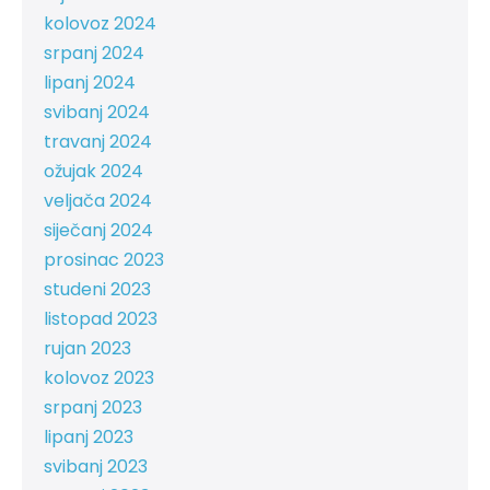
kolovoz 2024
srpanj 2024
lipanj 2024
svibanj 2024
travanj 2024
ožujak 2024
veljača 2024
siječanj 2024
prosinac 2023
studeni 2023
listopad 2023
rujan 2023
kolovoz 2023
srpanj 2023
lipanj 2023
svibanj 2023