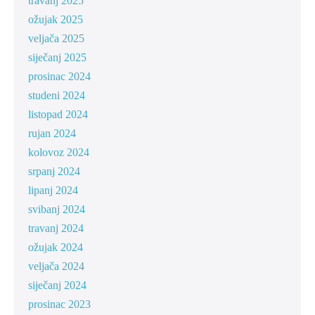
travanj 2025
ožujak 2025
veljača 2025
siječanj 2025
prosinac 2024
studeni 2024
listopad 2024
rujan 2024
kolovoz 2024
srpanj 2024
lipanj 2024
svibanj 2024
travanj 2024
ožujak 2024
veljača 2024
siječanj 2024
prosinac 2023