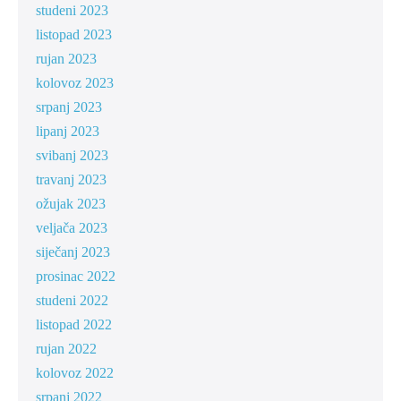
studeni 2023
listopad 2023
rujan 2023
kolovoz 2023
srpanj 2023
lipanj 2023
svibanj 2023
travanj 2023
ožujak 2023
veljača 2023
siječanj 2023
prosinac 2022
studeni 2022
listopad 2022
rujan 2022
kolovoz 2022
srpanj 2022