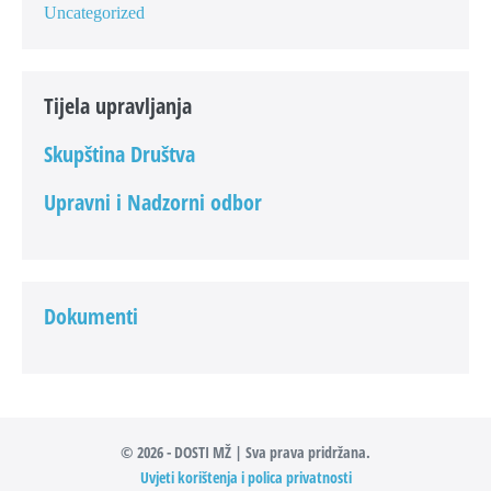
Uncategorized
Tijela upravljanja
Skupština Društva
Upravni i Nadzorni odbor
Dokumenti
© 2026 - DOSTI MŽ | Sva prava pridržana.
Uvjeti korištenja i polica privatnosti