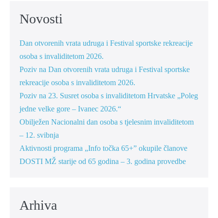
Novosti
Dan otvorenih vrata udruga i Festival sportske rekreacije
osoba s invaliditetom 2026.
Poziv na Dan otvorenih vrata udruga i Festival sportske
rekreacije osoba s invaliditetom 2026.
Poziv na 23. Susret osoba s invaliditetom Hrvatske „Poleg
jedne velke gore – Ivanec 2026.“
Obilježen Nacionalni dan osoba s tjelesnim invaliditetom
– 12. svibnja
Aktivnosti programa „Info točka 65+” okupile članove
DOSTI MŽ starije od 65 godina – 3. godina provedbe
Arhiva