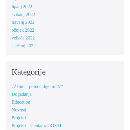
lipanj 2022
svibanj 2022
travanj 2022
ožujak 2022
veljača 2022
siječanj 2022
Kategorije
„Želim – pomoć dijelim IV“
Događanja
Education
Novosti
Projekti
Projekti – Centar raDOSTI