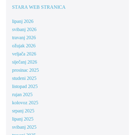
STARA WEB STRANICA
lipanj 2026
svibanj 2026
travanj 2026
ožujak 2026
veljača 2026
siječanj 2026
prosinac 2025
studeni 2025
listopad 2025
rujan 2025
kolovoz 2025
srpanj 2025
lipanj 2025
svibanj 2025