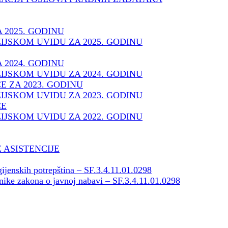
 2025. GODINU
IJSKOM UVIDU ZA 2025. GODINU
 2024. GODINU
IJSKOM UVIDU ZA 2024. GODINU
E ZA 2023. GODINU
IJSKOM UVIDU ZA 2023. GODINU
ĆE
IJSKOM UVIDU ZA 2022. GODINU
 ASISTENCIJE
ijenskih potrepština – SF.3.4.11.01.0298
znike zakona o javnoj nabavi – SF.3.4.11.01.0298