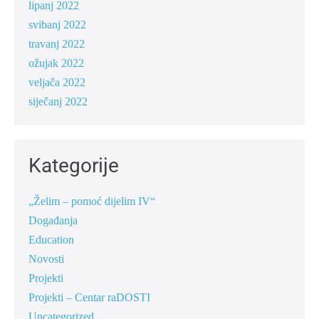
lipanj 2022
svibanj 2022
travanj 2022
ožujak 2022
veljača 2022
siječanj 2022
Kategorije
„Želim – pomoć dijelim IV“
Događanja
Education
Novosti
Projekti
Projekti – Centar raDOSTI
Uncategorized