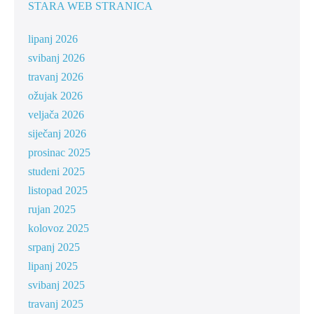
STARA WEB STRANICA
lipanj 2026
svibanj 2026
travanj 2026
ožujak 2026
veljača 2026
siječanj 2026
prosinac 2025
studeni 2025
listopad 2025
rujan 2025
kolovoz 2025
srpanj 2025
lipanj 2025
svibanj 2025
travanj 2025