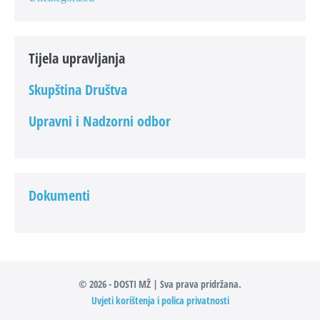
Tijela upravljanja
Skupština Društva
Upravni i Nadzorni odbor
Dokumenti
© 2026 - DOSTI MŽ | Sva prava pridržana.
Uvjeti korištenja i polica privatnosti