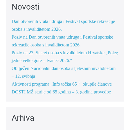
Novosti
Dan otvorenih vrata udruga i Festival sportske rekreacije
osoba s invaliditetom 2026.
Poziv na Dan otvorenih vrata udruga i Festival sportske
rekreacije osoba s invaliditetom 2026.
Poziv na 23. Susret osoba s invaliditetom Hrvatske „Poleg
jedne velke gore – Ivanec 2026.“
Obilježen Nacionalni dan osoba s tjelesnim invaliditetom
– 12. svibnja
Aktivnosti programa „Info točka 65+” okupile članove
DOSTI MŽ starije od 65 godina – 3. godina provedbe
Arhiva