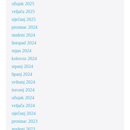
ožujak 2025
veljača 2025
siječanj 2025
prosinac 2024
studeni 2024
listopad 2024
rujan 2024
kolovoz 2024
srpanj 2024
lipanj 2024
svibanj 2024
travanj 2024
ožujak 2024
veljača 2024
siječanj 2024
prosinac 2023
studeni 2023