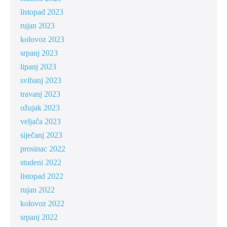
listopad 2023
rujan 2023
kolovoz 2023
srpanj 2023
lipanj 2023
svibanj 2023
travanj 2023
ožujak 2023
veljača 2023
siječanj 2023
prosinac 2022
studeni 2022
listopad 2022
rujan 2022
kolovoz 2022
srpanj 2022